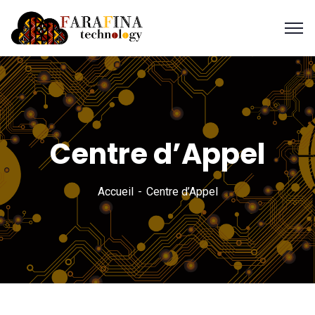
Centre d’Appel
Accueil
Centre d’Appel