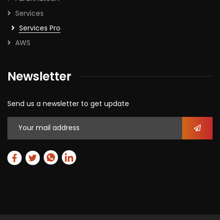
Services
Services Pro
AWS
Newsletter
Send us a newsletter to get update