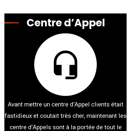
Centre d’Appel
Avant mettre un centre d’Appel clients était
fastidieux et coutait très cher, maintenant les
centre d’Appels sont à la portée de tout le