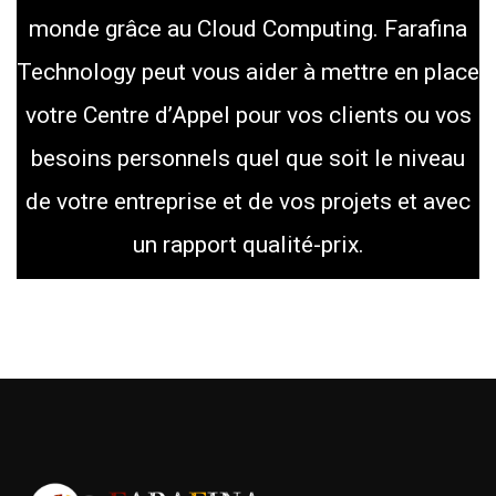
monde grâce au Cloud Computing. Farafina
Technology peut vous aider à mettre en place
votre Centre d’Appel pour vos clients ou vos
besoins personnels quel que soit le niveau
de votre entreprise et de vos projets et avec
un rapport qualité-prix.